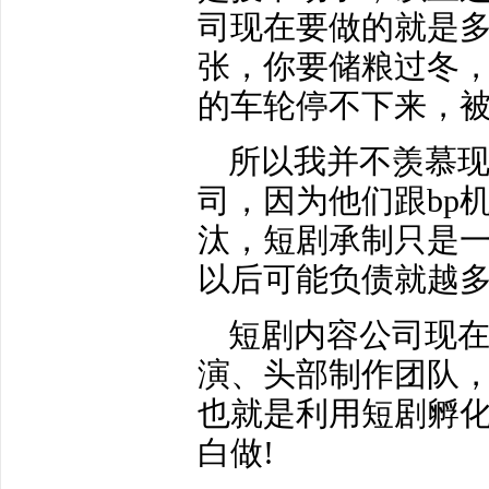
司现在要做的就是
张，你要储粮过冬
的车轮停不下来，
所以我并不羡慕
司，因为他们跟bp
汰，短剧承制只是
以后可能负债就越
短剧内容公司现
演、头部制作团队，
也就是利用短剧孵化
白做!