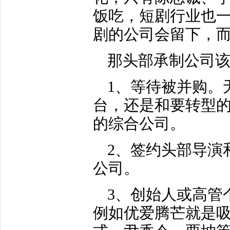
饭吃，短剧行业也
剧的公司会留下，
那头部承制公司该
1、等待被并购。
台，还是和要转型
的综合公司。
2、签约头部导演
公司。
3、创始人或高管
例如优爱腾芒就是