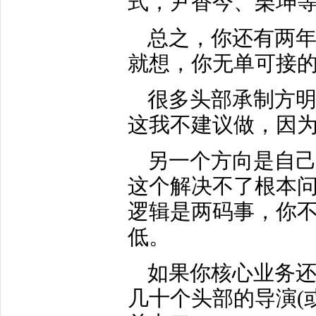
式，尹香今、栗坤
总之，你还有两
就想，你无单可接
很多头部承制方
这我不建议做，因
另一个方向是自己
这个解决不了根本问
逻辑是两码事，你
低。
如果你核心业务
几十个头部的导演(