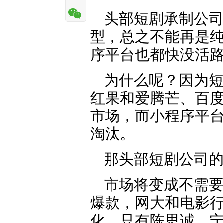
头部短剧承制公司
型，总之不能再是
序平台也都快没活
为什么呢？因为
红果和爱腾芒、百
市场，而小程序平台
淘汰。
那头部短剧公司的
市场将变成不需
爆款，网大和电影
化，只有陈思诚、