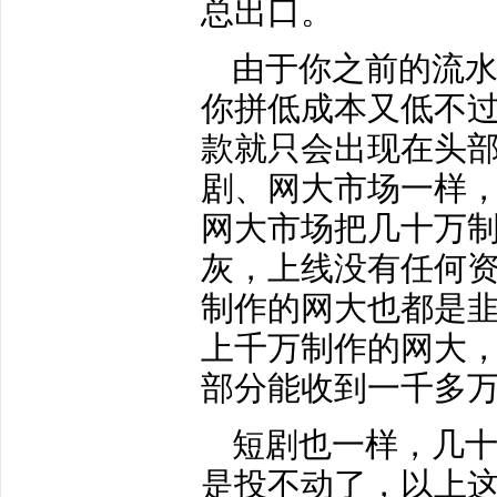
总出口。
由于你之前的流
你拼低成本又低不
款就只会出现在头
剧、网大市场一样
网大市场把几十万
灰，上线没有任何
制作的网大也都是
上千万制作的网大
部分能收到一千多
短剧也一样，几
是投不动了，以上